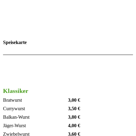
Speisekarte
Klassiker
Bratwurst
3,00 €
Currywurst
3,50 €
Balkan-Wurst
3,80 €
Jäger-Wurst
4,00 €
Zwiebelwurst
3,60 €