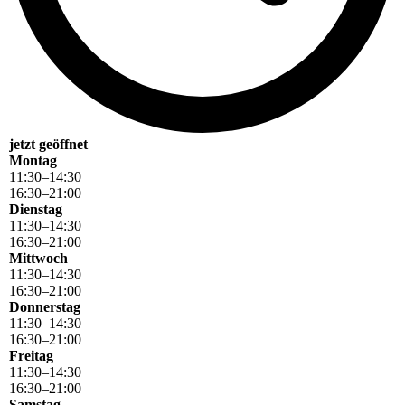
jetzt geöffnet
Montag
11
:
30
–
14
:
30
16
:
30
–
21
:
00
Dienstag
11
:
30
–
14
:
30
16
:
30
–
21
:
00
Mittwoch
11
:
30
–
14
:
30
16
:
30
–
21
:
00
Donnerstag
11
:
30
–
14
:
30
16
:
30
–
21
:
00
Freitag
11
:
30
–
14
:
30
16
:
30
–
21
:
00
Samstag