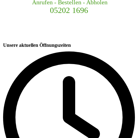
Anrufen - Bestellen - Abholen
05202 1696
Unsere aktuellen Öffnungszeiten